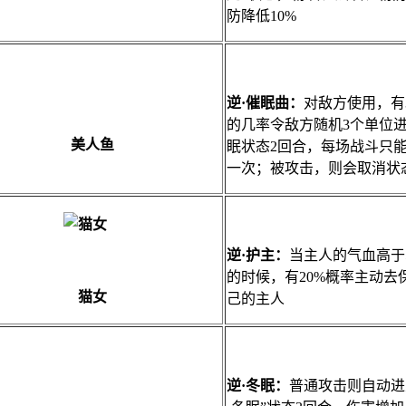
防降低10%
逆·催眠曲：
对敌方使用，有3
的几率令敌方随机3个单位
美人鱼
眠状态2回合，每场战斗只
一次；被攻击，则会取消状
逆·护主：
当主人的气血高于5
的时候，有20%概率主动去
猫女
己的主人
逆·冬眠：
普通攻击则自动进