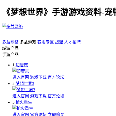
《梦想世界》手游游戏资料-宠
多益网络
多益游戏
客服专区
战盟
人才招聘
端游产品
手游产品
1
幻唐志
进入官网
游戏下载
官方论坛
2
梦想世界3
进入官网
游戏下载
官方论坛
3
枪火重生
进入官网
官方论坛
立即购买