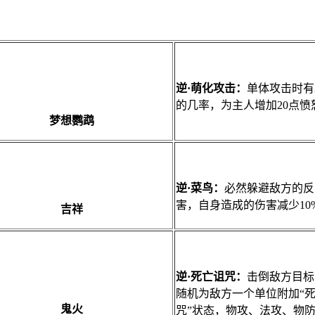
逆·萌化攻击：
单体攻击时有3
的几率，为主人增加20点愤
梦想鹦鹉
逆·菜鸟：
必然躲避敌方的反
害，自身造成的伤害减少10
吉祥
逆·死亡诅咒：
击倒敌方目标
随机为敌方一个单位附加“
鬼火
咒”状态，物攻、法攻、物