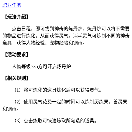
职业任务
【玩法介绍】
点击日程，即可找到神奇的炼丹炉。炼丹炉可以将不需要
的物品进行炼化，从而获得灵气。消耗灵气可炼制不同的神奇
道具，获得人物经验、宠物经验和铜币。
【活动要求】
人物等级≥35方可开启炼丹炉
【相关规则】
（1）将可炼化的道具炼化后可以获得灵气。
（2）使用灵气花费一定的时间可以炼制历练果，兽灵果
和铜币。
（3）点击炼取可快速炼取所勾选的道具。