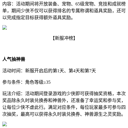
内容：活动期间将开放装备、宠物、65级宠物、竞技和成就榜
单，期间少侠不仅可以获得排名的专属称谓和道具奖励，还可
以完成指定目标获得额外道具奖励。
【新服冲榜】
人气抽神兽
活动时间：新服开启后的第1天、第4天和第7天
参与条件：角色等级≥35
玩法介绍：活动期间登录游戏的少侠即可获得抽奖资格，本次
奖品除永久时装兑换券和神兽外，还准备了幸运奖和参与奖，
让每位少侠不虚此行。满足对应条件，每位玩家最多可参与四
次抽奖，最高可以获得
永久时装兑换券、神兽源生之灵奖励。