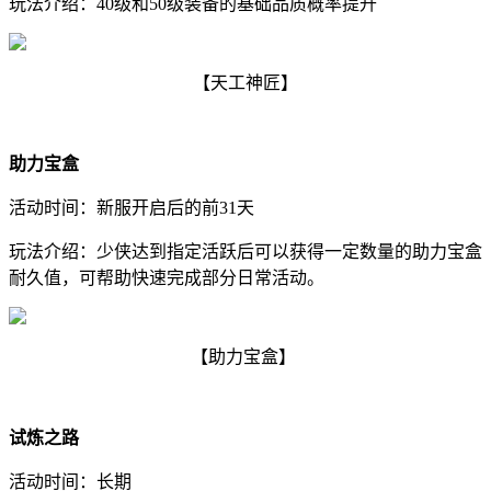
玩法介绍：40级和50级装备的基础品质概率提升
【天工神匠】
助力宝盒
活动时间：新服开启后的前31天
玩法介绍：少侠达到指定活跃后可以获得一定数量的助力宝盒
耐久值，可帮助快速完成部分日常活动。
【助力宝盒】
试炼之路
活动时间：长期