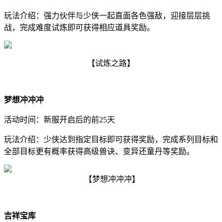
玩法介绍：强力伙伴与少侠一起直面各色强敌，迎接层层挑
战，完成难度试炼即可获得相应道具奖励。
【试炼之路】
梦想冲冲冲
活动时间：新服开启后的前25天
玩法介绍：少侠达到指定目标即可获得奖励，完成系列目标和
全部目标更有概率获得高级兽诀、变异还童丹等奖励。
【梦想冲冲冲】
吉祥宝库