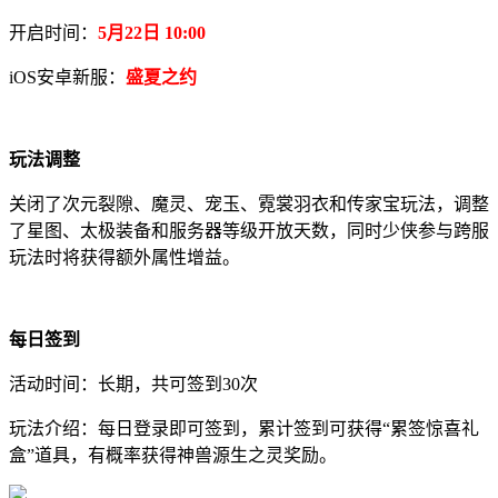
开启时间：
5月22日 10:00
iOS安卓新服：
盛夏之约
玩法调整
关闭了次元裂隙、魔灵、宠玉、霓裳羽衣和传家宝玩法，调整
了星图、太极装备和服务器等级开放天数，同时少侠参与跨服
玩法时将获得额外属性增益。
每日签到
活动时间：长期，共可签到30次
玩法介绍：每日登录即可签到，累计签到可获得“累签惊喜礼
盒”道具，有概率获得神兽源生之灵奖励。