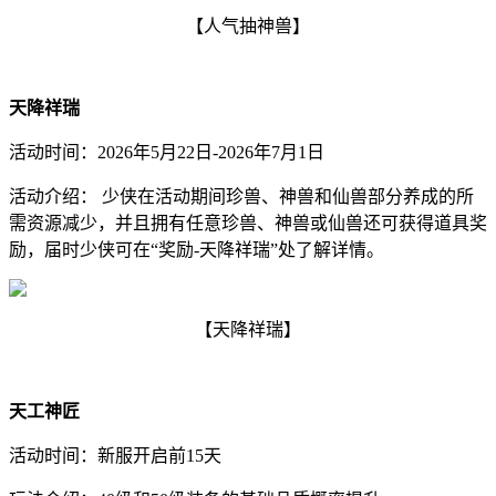
【人气抽神兽】
天降祥瑞
活动时间：
2026年5月22日-2026年7月1日
活动介绍： 少侠在活动期间珍兽、神兽和仙兽部分养成的所
需资源减少，并且拥有任意珍兽、神兽或仙兽还可获得道具奖
励，届时少侠可在“奖励-天降祥瑞”处了解详情。
【天降祥瑞】
天工神匠
活动时间：新服开启前15天